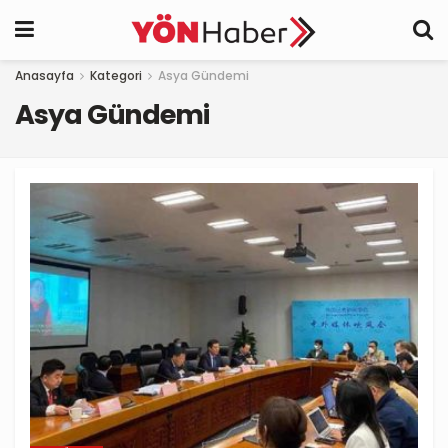
Anasayfa
Kategori
Asya Gündemi
Asya Gündemi