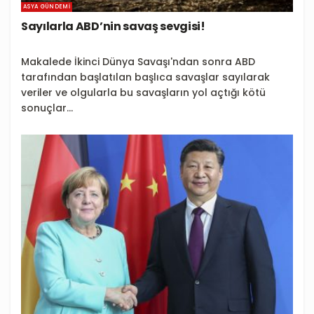
ASYA GÜNDEMI
Sayılarla ABD’nin savaş sevgisi!
Makalede İkinci Dünya Savaşı'ndan sonra ABD
tarafından başlatılan başlıca savaşlar sayılarak
veriler ve olgularla bu savaşların yol açtığı kötü
sonuçlar...