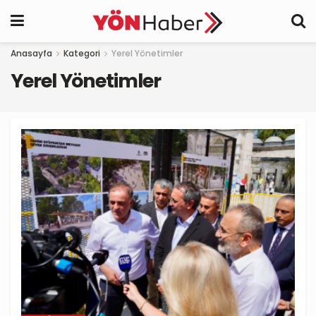
Anasayfa
Kategori
Yerel Yönetimler
Yerel Yönetimler