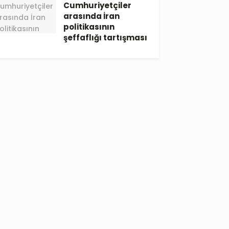
Cumhuriyetçiler
arasında İran
politikasının
şeffaflığı tartışması