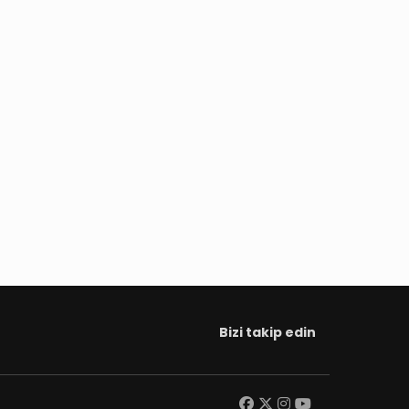
Bizi takip edin