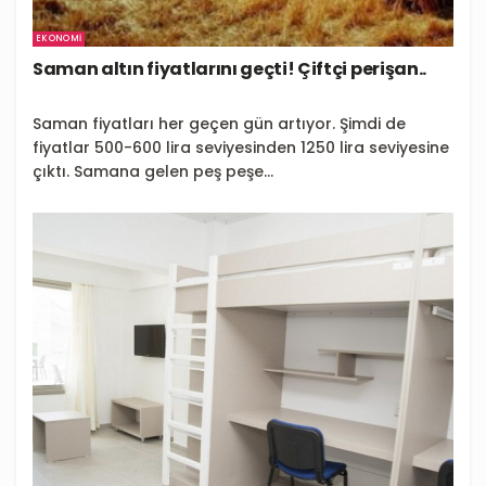
EKONOMI
Saman altın fiyatlarını geçti! Çiftçi perişan..
Saman fiyatları her geçen gün artıyor. Şimdi de
fiyatlar 500-600 lira seviyesinden 1250 lira seviyesine
çıktı. Samana gelen peş peşe...