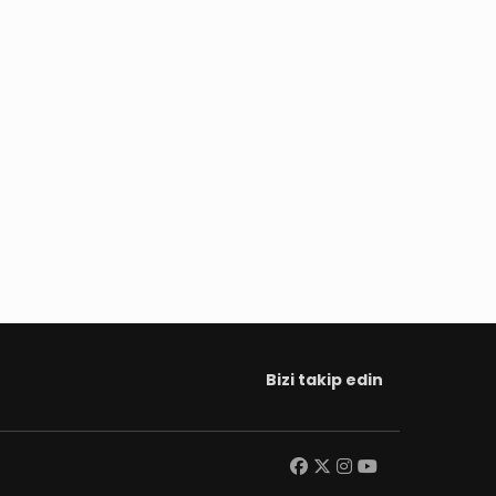
Bizi takip edin