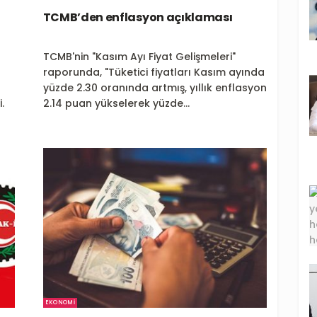
TCMB’den enflasyon açıklaması
TCMB'nin "Kasım Ayı Fiyat Gelişmeleri"
raporunda, "Tüketici fiyatları Kasım ayında
yüzde 2.30 oranında artmış, yıllık enflasyon
.
2.14 puan yükselerek yüzde...
EKONOMI