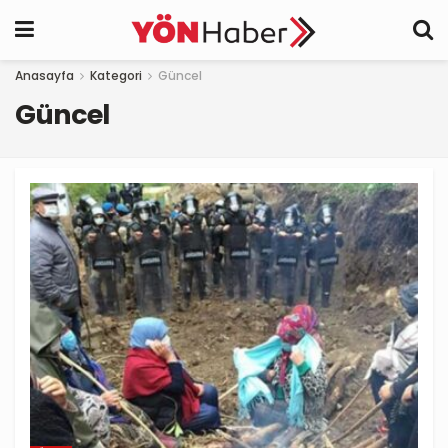
Anasayfa
Kategori
Güncel
Güncel