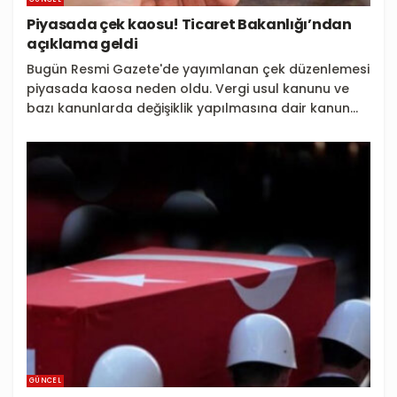
Piyasada çek kaosu! Ticaret Bakanlığı’ndan
açıklama geldi
Bugün Resmi Gazete'de yayımlanan çek düzenlemesi
piyasada kaosa neden oldu. Vergi usul kanunu ve
bazı kanunlarda değişiklik yapılmasına dair kanun...
GÜNCEL