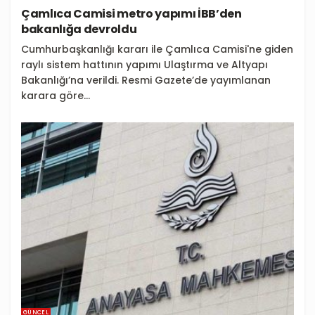
Çamlıca Camisi metro yapımı İBB’den
bakanlığa devroldu
Cumhurbaşkanlığı kararı ile Çamlıca Camisi'ne giden
raylı sistem hattının yapımı Ulaştırma ve Altyapı
Bakanlığı’na verildi. Resmi Gazete’de yayımlanan
karara göre...
GÜNCEL