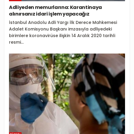
Adliyeden memurlarına: Karantinaya
alınırsanız idari işlem yapacağız
İstanbul Anadolu Adli Yargı İlk Derece Mahkemesi
Adalet Komisyonu Başkanı imzasıyla adliyedeki
birimlere koronavirüse ilişkin 14 Aralık 2020 tarihli
resmi...