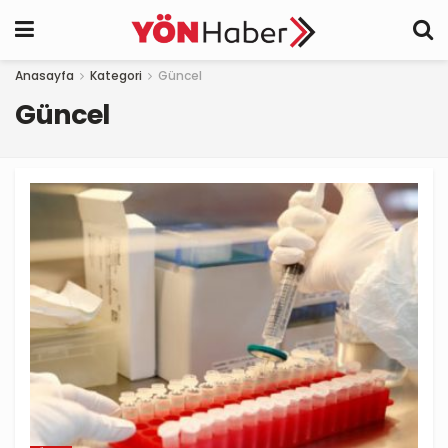
Anasayfa
Kategori
Güncel
Güncel