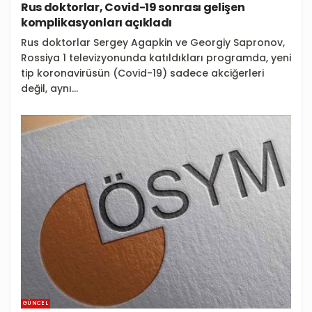
Rus doktorlar, Covid-19 sonrası gelişen
komplikasyonları açıkladı
Rus doktorlar Sergey Agapkin ve Georgiy Sapronov,
Rossiya 1 televizyonunda katıldıkları programda, yeni
tip koronavirüsün (Covid-19) sadece akciğerleri
değil, aynı...
GÜNCEL