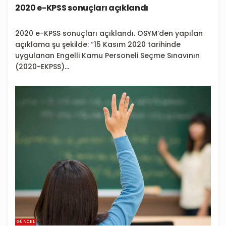
2020 e-KPSS sonuçları açıklandı
2020 e-KPSS sonuçları açıklandı. ÖSYM’den yapılan
açıklama şu şekilde: “15 Kasım 2020 tarihinde
uygulanan Engelli Kamu Personeli Seçme Sınavının
(2020-EKPSS)...
GÜNCEL