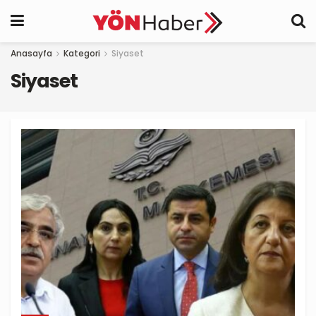
Anasayfa
Kategori
Siyaset
Siyaset