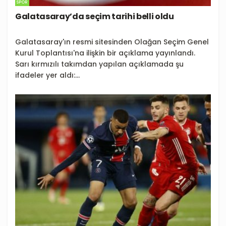
SPOR
Galatasaray’da seçim tarihi belli oldu
Galatasaray'ın resmi sitesinden Olağan Seçim Genel
Kurul Toplantısı'na ilişkin bir açıklama yayınlandı.
Sarı kırmızılı takımdan yapılan açıklamada şu
ifadeler yer aldı:...