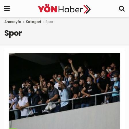
Anasayfa
Kategori
Spor
Spor