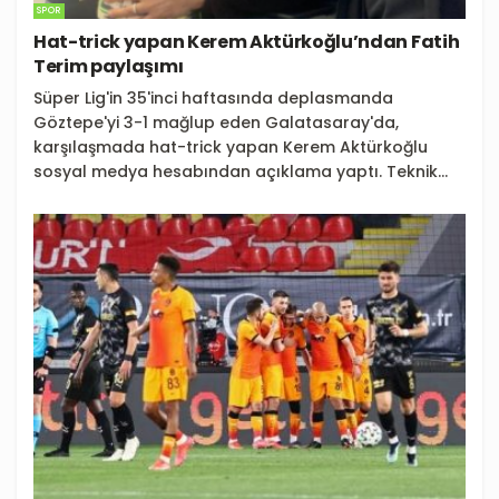
SPOR
Hat-trick yapan Kerem Aktürkoğlu’ndan Fatih
Terim paylaşımı
Süper Lig'in 35'inci haftasında deplasmanda
Göztepe'yi 3-1 mağlup eden Galatasaray'da,
karşılaşmada hat-trick yapan Kerem Aktürkoğlu
sosyal medya hesabından açıklama yaptı. Teknik...