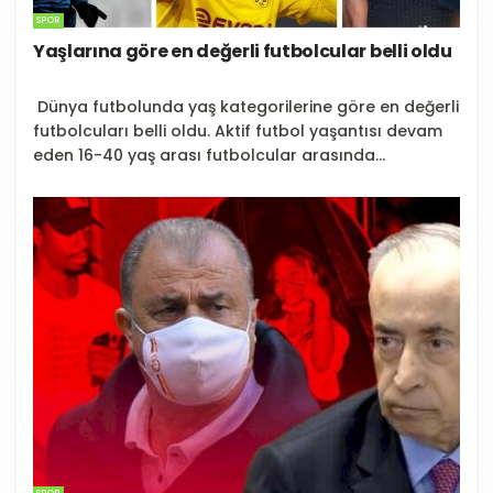
SPOR
Yaşlarına göre en değerli futbolcular belli oldu
Dünya futbolunda yaş kategorilerine göre en değerli
futbolcuları belli oldu. Aktif futbol yaşantısı devam
eden 16-40 yaş arası futbolcular arasında...