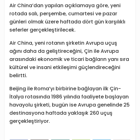
Air China’dan yapılan açıklamaya göre, yeni
rotada salı, perşembe, cumartesi ve pazar
günleri olmak üzere haftada dört gün karşılıklı
seferler gerçekleştirilecek.
Air China, yeni rotanın şirketin Avrupa uçuş
ağını daha da geliştireceğini, Çin ile Avrupa
arasındaki ekonomik ve ticari bağların yanı sıra
kültürel ve insani etkileşimi güçlendireceğini
belirtti.
Beijing ile Roma’yı birbirine bağlayan ilk Çin-
İtalya rotasında 1986 yılında faaliyete başlayan
havayolu şirketi, bugün ise Avrupa genelinde 25
destinasyona haftada yaklaşık 260 uçuş
gerçekleştiriyor.