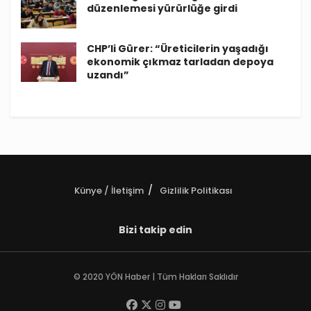
düzenlemesi yürürlüğe girdi
CHP’li Gürer: “Üreticilerin yaşadığı
ekonomik çıkmaz tarladan depoya
uzandı”
Künye / İletişim
Gizlilik Politikası
Bizi takip edin
© 2020 YÖN Haber | Tüm Hakları Saklıdır