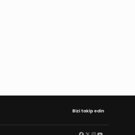
Bizi takip edin