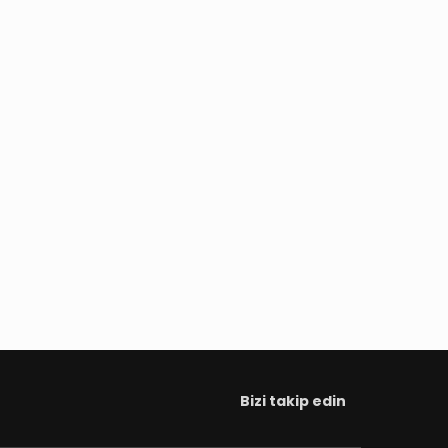
Bizi takip edin