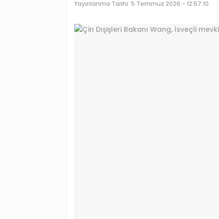
Yayınlanma Tarihi:
5 Temmuz 2026 - 12:57:10