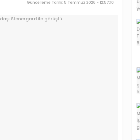
Güncelleme Tarihi: 5 Temmuz 2026 - 12:57:10