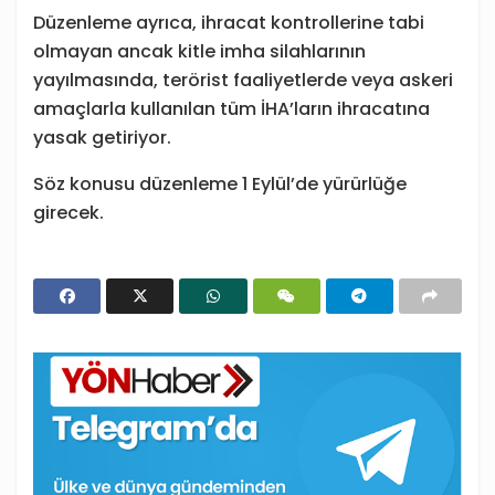
Düzenleme ayrıca, ihracat kontrollerine tabi
olmayan ancak kitle imha silahlarının
yayılmasında, terörist faaliyetlerde veya askeri
amaçlarla kullanılan tüm İHA’ların ihracatına
yasak getiriyor.
Söz konusu düzenleme 1 Eylül’de yürürlüğe
girecek.