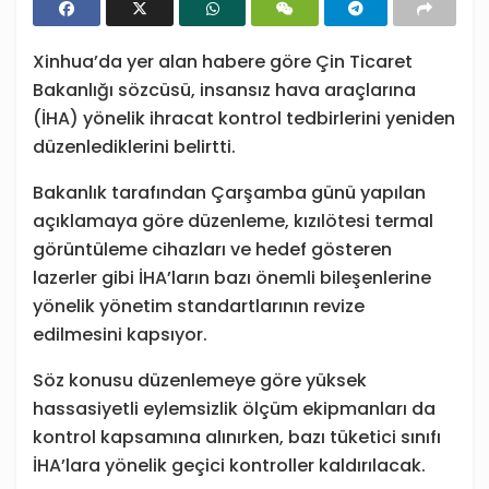
Xinhua’da yer alan habere göre Çin Ticaret
Bakanlığı sözcüsü, insansız hava araçlarına
(İHA) yönelik ihracat kontrol tedbirlerini yeniden
düzenlediklerini belirtti.
Bakanlık tarafından Çarşamba günü yapılan
açıklamaya göre düzenleme, kızılötesi termal
görüntüleme cihazları ve hedef gösteren
lazerler gibi İHA’ların bazı önemli bileşenlerine
yönelik yönetim standartlarının revize
edilmesini kapsıyor.
Söz konusu düzenlemeye göre yüksek
hassasiyetli eylemsizlik ölçüm ekipmanları da
kontrol kapsamına alınırken, bazı tüketici sınıfı
İHA’lara yönelik geçici kontroller kaldırılacak.