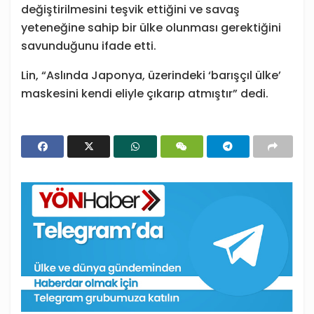
değiştirilmesini teşvik ettiğini ve savaş
yeteneğine sahip bir ülke olunması gerektiğini
savunduğunu ifade etti.
Lin, “Aslında Japonya, üzerindeki ‘barışçıl ülke’
maskesini kendi eliyle çıkarıp atmıştır” dedi.