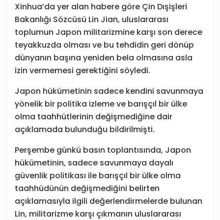
Xinhua’da yer alan habere göre Çin Dışişleri
Bakanlığı Sözcüsü Lin Jian, uluslararası
toplumun Japon militarizmine karşı son derece
teyakkuzda olması ve bu tehdidin geri dönüp
dünyanın başına yeniden bela olmasına asla
izin vermemesi gerektiğini söyledi.
Japon hükümetinin sadece kendini savunmaya
yönelik bir politika izleme ve barışçıl bir ülke
olma taahhütlerinin değişmediğine dair
açıklamada bulunduğu bildirilmişti.
Perşembe günkü basın toplantısında, Japon
hükümetinin, sadece savunmaya dayalı
güvenlik politikası ile barışçıl bir ülke olma
taahhüdünün değişmediğini belirten
açıklamasıyla ilgili değerlendirmelerde bulunan
Lin, militarizme karşı çıkmanın uluslararası