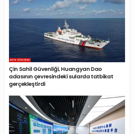
ASYA GÜNDEMI
Çin Sahil Güvenliği, Huangyan Dao
adasının çevresindeki sularda tatbikat
gerçekleştirdi