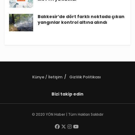
Balıkesir’de dört farklı noktada çıkan
yangınlar kontrol altına alındı
Künye / İletişim
Gizlilik Politikası
Bizi takip edin
© 2020 YÖN Haber | Tüm Hakları Saklıdır