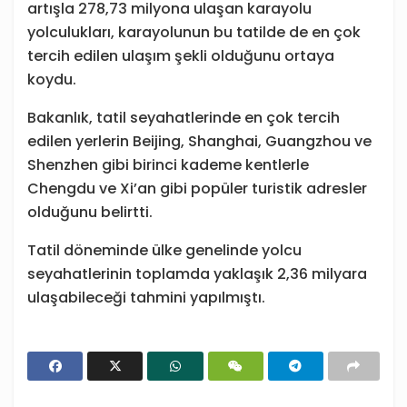
artışla 278,73 milyona ulaşan karayolu
yolculukları, karayolunun bu tatilde de en çok
tercih edilen ulaşım şekli olduğunu ortaya
koydu.
Bakanlık, tatil seyahatlerinde en çok tercih
edilen yerlerin Beijing, Shanghai, Guangzhou ve
Shenzhen gibi birinci kademe kentlerle
Chengdu ve Xi’an gibi popüler turistik adresler
olduğunu belirtti.
Tatil döneminde ülke genelinde yolcu
seyahatlerinin toplamda yaklaşık 2,36 milyara
ulaşabileceği tahmini yapılmıştı.