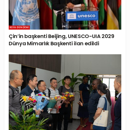
ASYA GÜNDEMI
Çin’in başkenti Beijing, UNESCO-UIA 2029
Dünya Mimarlık Başkenti ilan edildi