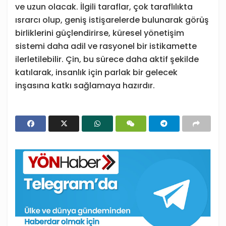
ve uzun olacak. İlgili taraflar, çok taraflılıkta
ısrarcı olup, geniş istişarelerde bulunarak görüş
birliklerini güçlendirirse, küresel yönetişim
sistemi daha adil ve rasyonel bir istikamette
ilerletilebilir. Çin, bu sürece daha aktif şekilde
katılarak, insanlık için parlak bir gelecek
inşasına katkı sağlamaya hazırdır.