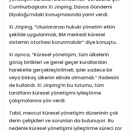
Cumhurbaşkanı Xi Jinping, Davos Gündemi
Diyaloğu’ndaki konuşmasında yanıt verdi.
Xi Jinping, “Uluslararası hukuki yönetim etkin
şekilde uygulanmalı, BM merkezli küresel
sistemin otoritesi korunmalıdır” diye konuştu.
Xi ayrıca, “Küresel yönetişim, tüm ülkelerin
görüş birlikleri ve genel geçer kurallardan
hareketle gerçekleştirilmeli, ipler sadece bir
veya birkaç ülkenin elinde olmamalı.” ifadesini
de kullandı. Xi Jinping’in bu tutumu, tüm
tarafların küresel yönetişimi iyileştirme
çalışmalarına yön verdi.
Tabii, mevcut küresel yönetişim düzeninin çok
derin çelişkileri ve sorunları da bulunuyor. Bu
nedenle küresel yönetişimi iyileştirme süreci zor