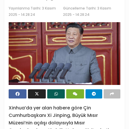
Yayınlanma Tarihi:
3 Kasım
Güncelleme Tarihi: 3 Kasım
2025 - 14:28:24
2025 - 14:28:24
Xinhua’da yer alan habere göre Çin
Cumhurbaşkanı Xi Jinping, Büyük Mısır
Müzesi’nin açılışı dolayısıyla Mısır