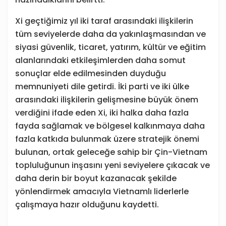
Xi geçtiğimiz yıl iki taraf arasındaki ilişkilerin
tüm seviyelerde daha da yakınlaşmasından ve
siyasi güvenlik, ticaret, yatırım, kültür ve eğitim
alanlarındaki etkileşimlerden daha somut
sonuçlar elde edilmesinden duyduğu
memnuniyeti dile getirdi. İki parti ve iki ülke
arasındaki ilişkilerin gelişmesine büyük önem
verdiğini ifade eden Xi, iki halka daha fazla
fayda sağlamak ve bölgesel kalkınmaya daha
fazla katkıda bulunmak üzere stratejik önemi
bulunan, ortak geleceğe sahip bir Çin-Vietnam
topluluğunun inşasını yeni seviyelere çıkacak ve
daha derin bir boyut kazanacak şekilde
yönlendirmek amacıyla Vietnamlı liderlerle
çalışmaya hazır olduğunu kaydetti.