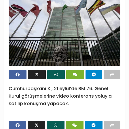
Cumhurbaşkanı Xi, 21 eylül’de BM 76. Genel
Kurul görüşmelerine video konferans yoluyla
katılıp konuşma yapacak.