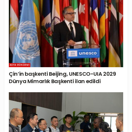
ASYA GÜNDEMI
Çin’in başkenti Beijing, UNESCO-UIA 2029
Dünya Mimarlık Başkenti ilan edildi