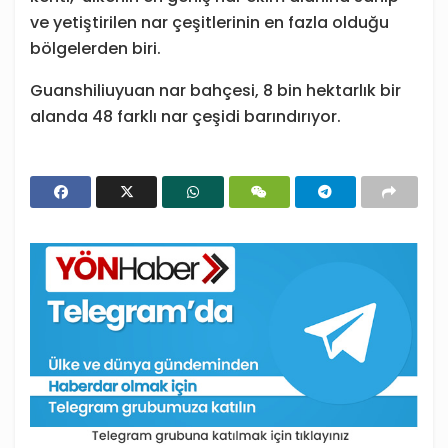
ve yetiştirilen nar çeşitlerinin en fazla olduğu
bölgelerden biri.
Guanshiliuyuan nar bahçesi, 8 bin hektarlık bir
alanda 48 farklı nar çeşidi barındırıyor.