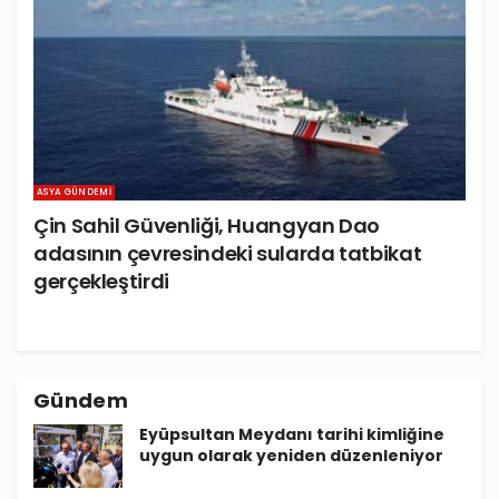
ASYA GÜNDEMI
Çin Sahil Güvenliği, Huangyan Dao
adasının çevresindeki sularda tatbikat
gerçekleştirdi
Gündem
Eyüpsultan Meydanı tarihi kimliğine
uygun olarak yeniden düzenleniyor