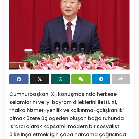
Cumhurbaşkanı Xi, konuşmasında herkese
selamlarını ve iyi bayram dileklerini iletti. Xi,
“halka hizmet-yenilik ve kalkınma-çalışkanlık”
olmak üzere üç ögeden oluşan boğa ruhunda
ısrarcı olarak kapsamlı modern bir sosyalist
ülke inşa etmek için çaba harcama çağrısında