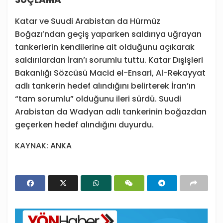
Katar ve Suudi Arabistan da Hürmüz
Boğazı’ndan geçiş yaparken saldırıya uğrayan
tankerlerin kendilerine ait olduğunu açıkarak
saldırılardan İran’ı sorumlu tuttu. Katar Dışişleri
Bakanlığı Sözcüsü Macid el-Ensari, Al-Rekayyat
adlı tankerin hedef alındığını belirterek İran’ın
“tam sorumlu” olduğunu ileri sürdü. Suudi
Arabistan da Wadyan adlı tankerinin boğazdan
geçerken hedef alındığını duyurdu.
KAYNAK: ANKA