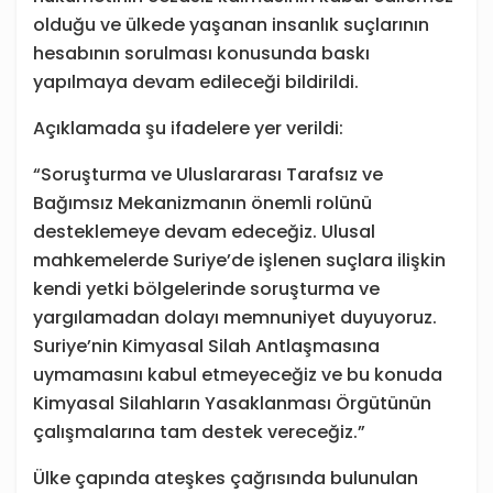
olduğu ve ülkede yaşanan insanlık suçlarının
hesabının sorulması konusunda baskı
yapılmaya devam edileceği bildirildi.
Açıklamada şu ifadelere yer verildi:
“Soruşturma ve Uluslararası Tarafsız ve
Bağımsız Mekanizmanın önemli rolünü
desteklemeye devam edeceğiz. Ulusal
mahkemelerde Suriye’de işlenen suçlara ilişkin
kendi yetki bölgelerinde soruşturma ve
yargılamadan dolayı memnuniyet duyuyoruz.
Suriye’nin Kimyasal Silah Antlaşmasına
uymamasını kabul etmeyeceğiz ve bu konuda
Kimyasal Silahların Yasaklanması Örgütünün
çalışmalarına tam destek vereceğiz.”
Ülke çapında ateşkes çağrısında bulunulan