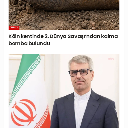
DÜNYA
Köln kentinde 2. Dünya Savaşı’ndan kalma
bomba bulundu