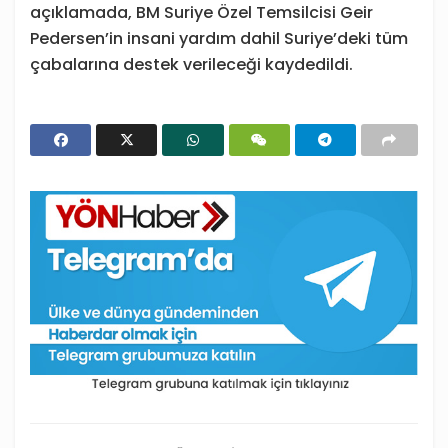
açıklamada, BM Suriye Özel Temsilcisi Geir
Pedersen’in insani yardım dahil Suriye’deki tüm
çabalarına destek verileceği kaydedildi.