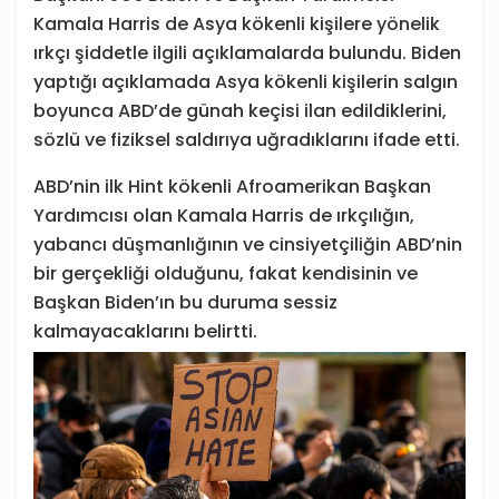
Kamala Harris de Asya kökenli kişilere yönelik
ırkçı şiddetle ilgili açıklamalarda bulundu. Biden
yaptığı açıklamada Asya kökenli kişilerin salgın
boyunca ABD’de günah keçisi ilan edildiklerini,
sözlü ve fiziksel saldırıya uğradıklarını ifade etti.
ABD’nin ilk Hint kökenli Afroamerikan Başkan
Yardımcısı olan Kamala Harris de ırkçılığın,
yabancı düşmanlığının ve cinsiyetçiliğin ABD’nin
bir gerçekliği olduğunu, fakat kendisinin ve
Başkan Biden’ın bu duruma sessiz
kalmayacaklarını belirtti.