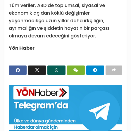
Tüm veriler, ABD’de toplumsal, siyasal ve
ekonomik açıdan köklü değişimler
yaşanmadıkça uzun yıllar daha ırkçılığın,
ayrımcılığın ve şiddetin hayatın bir parçası
olmaya devam edeceğini gösteriyor.
Yön Haber