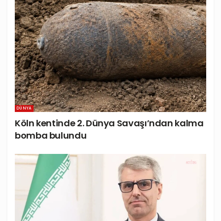
DÜNYA
Köln kentinde 2. Dünya Savaşı’ndan kalma
bomba bulundu