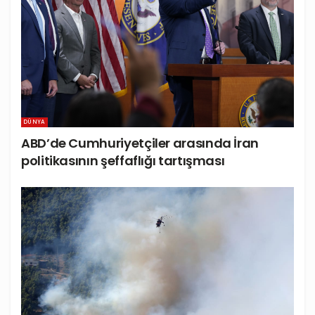
DÜNYA
ABD’de Cumhuriyetçiler arasında İran
politikasının şeffaflığı tartışması