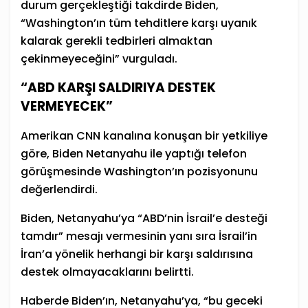
durum gerçekleştiği takdirde Biden,
“Washington’ın tüm tehditlere karşı uyanık
kalarak gerekli tedbirleri almaktan
çekinmeyeceğini” vurguladı.
“ABD KARŞI SALDIRIYA DESTEK
VERMEYECEK”
Amerikan CNN kanalına konuşan bir yetkiliye
göre, Biden Netanyahu ile yaptığı telefon
görüşmesinde Washington’ın pozisyonunu
değerlendirdi.
Biden, Netanyahu’ya “ABD’nin İsrail’e desteği
tamdır” mesajı vermesinin yanı sıra İsrail’in
İran’a yönelik herhangi bir karşı saldırısına
destek olmayacaklarını belirtti.
Haberde Biden’ın, Netanyahu’ya, “bu geceki