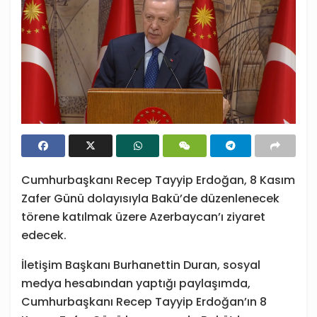
Cumhurbaşkanı Recep Tayyip Erdoğan, 8 Kasım
Zafer Günü dolayısıyla Bakü’de düzenlenecek
törene katılmak üzere Azerbaycan’ı ziyaret
edecek.
İletişim Başkanı Burhanettin Duran, sosyal
medya hesabından yaptığı paylaşımda,
Cumhurbaşkanı Recep Tayyip Erdoğan’ın 8