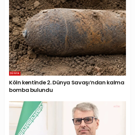
DÜNYA
Köln kentinde 2. Dünya Savaşı’ndan kalma
bomba bulundu