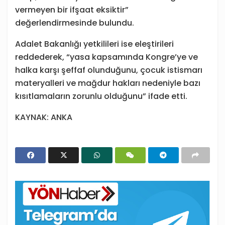
vermeyen bir ifşaat eksiktir”
değerlendirmesinde bulundu.
Adalet Bakanlığı yetkilileri ise eleştirileri
reddederek, “yasa kapsamında Kongre’ye ve
halka karşı şeffaf olunduğunu, çocuk istismarı
materyalleri ve mağdur hakları nedeniyle bazı
kısıtlamaların zorunlu olduğunu” ifade etti.
KAYNAK: ANKA