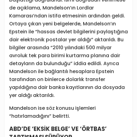
de açıklama, Mandelson’ın Lordlar
Kamarası’ndan istifa etmesinin ardından geldi.
Ortaya çıkan yeni belgelerde, Mandelson’ın
Epstein ile “hassas devlet bilgilerini paylaştığına
dair elektronik postalar yer aldığı” aktarıldı. Bu
bilgiler arasında “2010 yılındaki 500 milyar
avroluk tek para birimi kurtarma planına dair
detayların da bulunduğu” iddia edildi. Ayrıca
Mandelson ile bağlantılı hesaplara Epstein
tarafından on binlerce dolarlık transfer
yapıldığına dair banka kayıtlarının da dosyada
yer aldığı aktarıldı.
Mandelson ise söz konusu işlemleri
“hatırlamadığını” belirtti.
ABD’DE ‘EKSİK BELGE’ VE ‘ÖRTBAS’