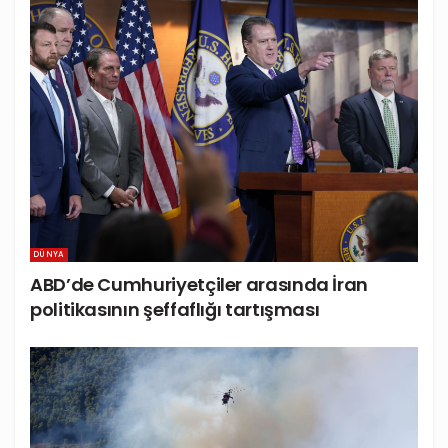
DÜNYA
ABD’de Cumhuriyetçiler arasında İran
politikasının şeffaflığı tartışması