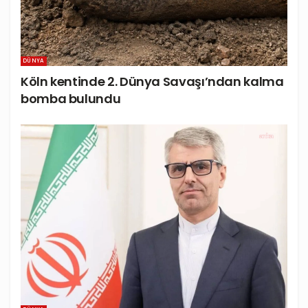
DÜNYA
Köln kentinde 2. Dünya Savaşı’ndan kalma
bomba bulundu