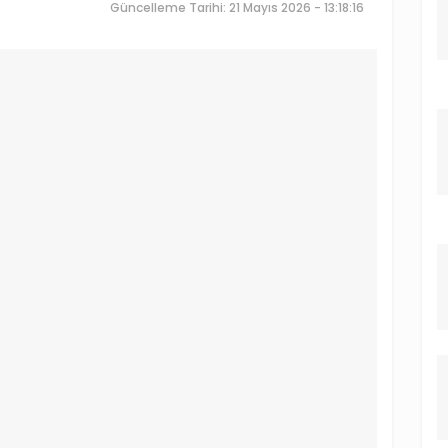
Güncelleme Tarihi: 21 Mayıs 2026 - 13:18:16