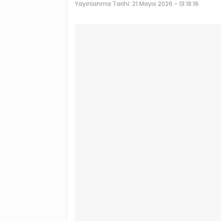
Yayınlanma Tarihi:
21 Mayıs 2026 - 13:18:16