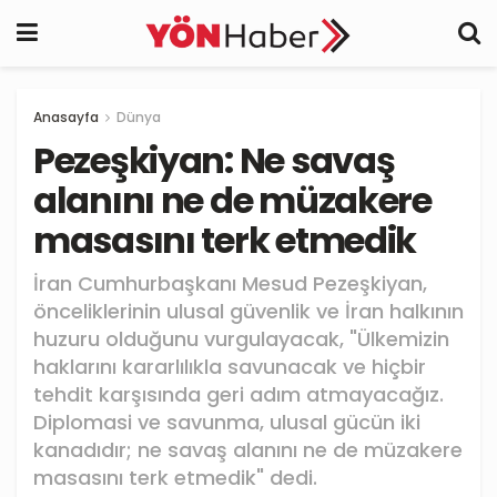
Anasayfa
Dünya
Pezeşkiyan: Ne savaş
alanını ne de müzakere
masasını terk etmedik
İran Cumhurbaşkanı Mesud Pezeşkiyan,
önceliklerinin ulusal güvenlik ve İran halkının
huzuru olduğunu vurgulayacak, "Ülkemizin
haklarını kararlılıkla savunacak ve hiçbir
tehdit karşısında geri adım atmayacağız.
Diplomasi ve savunma, ulusal gücün iki
kanadıdır; ne savaş alanını ne de müzakere
masasını terk etmedik" dedi.