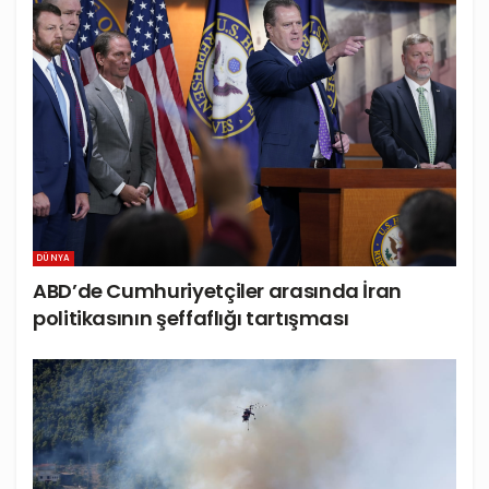
DÜNYA
ABD’de Cumhuriyetçiler arasında İran
politikasının şeffaflığı tartışması