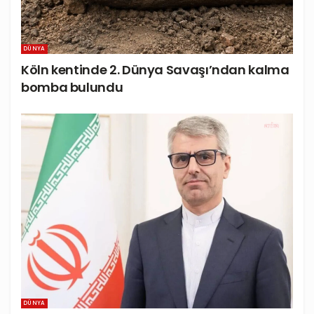
DÜNYA
Köln kentinde 2. Dünya Savaşı’ndan kalma
bomba bulundu
DÜNYA