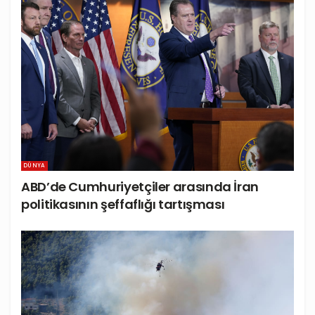
DÜNYA
ABD’de Cumhuriyetçiler arasında İran
politikasının şeffaflığı tartışması