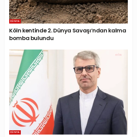
DÜNYA
Köln kentinde 2. Dünya Savaşı’ndan kalma
bomba bulundu
DÜNYA