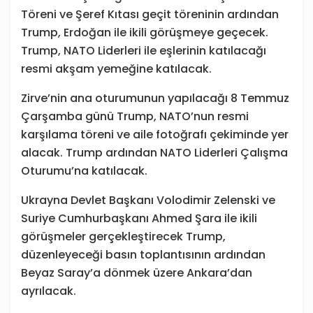
Töreni ve Şeref Kıtası geçit töreninin ardından
Trump, Erdoğan ile ikili görüşmeye geçecek.
Trump, NATO Liderleri ile eşlerinin katılacağı
resmi akşam yemeğine katılacak.
Zirve’nin ana oturumunun yapılacağı 8 Temmuz
Çarşamba günü Trump, NATO’nun resmi
karşılama töreni ve aile fotoğrafı çekiminde yer
alacak. Trump ardından NATO Liderleri Çalışma
Oturumu’na katılacak.
Ukrayna Devlet Başkanı Volodimir Zelenski ve
Suriye Cumhurbaşkanı Ahmed Şara ile ikili
görüşmeler gerçekleştirecek Trump,
düzenleyeceği basın toplantısının ardından
Beyaz Saray’a dönmek üzere Ankara’dan
ayrılacak.