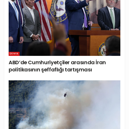
DÜNYA
ABD’de Cumhuriyetçiler arasında İran
politikasının şeffaflığı tartışması