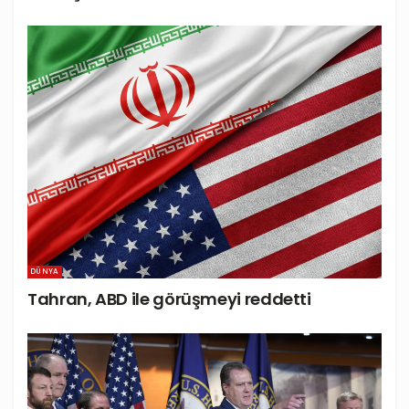
DÜNYA
Tahran, ABD ile görüşmeyi reddetti