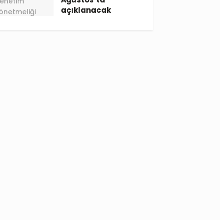
açıklanacak