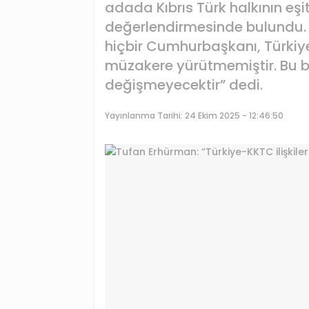
adada Kıbrıs Türk halkının eşi
değerlendirmesinde bulundu.
hiçbir Cumhurbaşkanı, Türkiye
müzakere yürütmemiştir. Bu
değişmeyecektir” dedi.
Yayınlanma Tarihi:
24 Ekim 2025 - 12:46:50