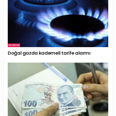
EKONOMI
Doğal gazda kademeli tarife alarmı