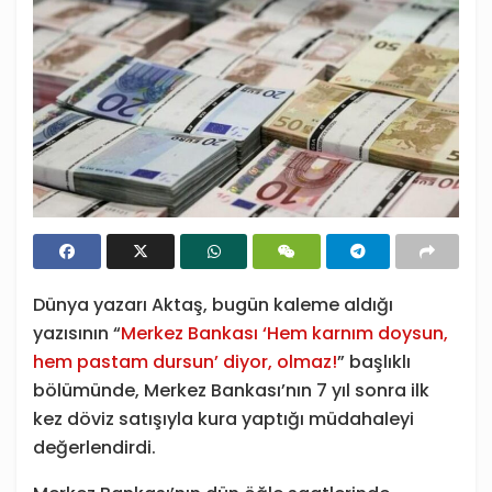
Dünya yazarı Aktaş, bugün kaleme aldığı
yazısının “
Merkez Bankası ‘Hem karnım doysun,
hem pastam dursun’ diyor, olmaz!
” başlıklı
bölümünde, Merkez Bankası’nın 7 yıl sonra ilk
kez döviz satışıyla kura yaptığı müdahaleyi
değerlendirdi.