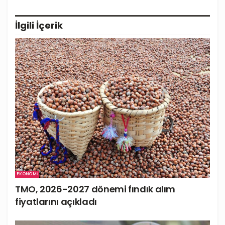
İlgili
İçerik
EKONOMI
TMO, 2026-2027 dönemi fındık alım
fiyatlarını açıkladı