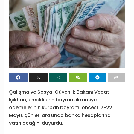
Çalışma ve Sosyal Güvenlik Bakanı Vedat
Işıkhan, emeklilerin bayram ikramiye
ödemelerinin kurban bayramı öncesi 17-22
Mayıs günleri arasında banka hesaplarına
yatırılacağını duyurdu.