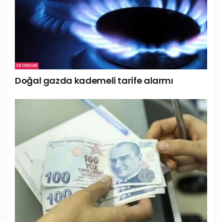
EKONOMI
Doğal gazda kademeli tarife alarmı