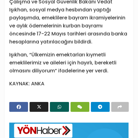
Çalışma ve Sosyal Güvenlik Bakanı Vedat
Işıkhan, sosyal medya hesbından yaptığı
paylaşımda, emeklilere bayram ikramiyelerinin
ve aylık ödemelerinin kurban bayramı
öncesinde 17-22 Mayıs tarihleri arasında banka
hesaplarına yatırılacağını bildirdi.
Işıkhan, “Ülkemizin emektarları kıymetli
emeklilerimiz ve aileleri için hayırlı, bereketli
olmasını diliyorum” ifadelerine yer verdi.
KAYNAK: ANKA