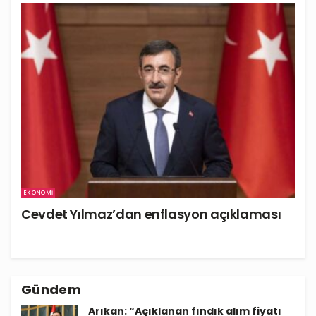
EKONOMI
Cevdet Yılmaz’dan enflasyon açıklaması
Gündem
Arıkan: “Açıklanan fındık alım fiyatı