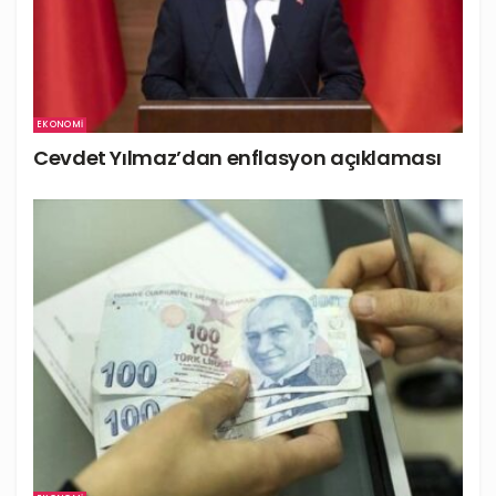
EKONOMI
Cevdet Yılmaz’dan enflasyon açıklaması