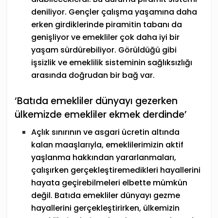
deniliyor. Gençler çalışma yaşamına daha
erken girdiklerinde piramitin tabanı da
genişliyor ve emekliler çok daha iyi bir
yaşam sürdürebiliyor. Görüldüğü gibi
işsizlik ve emeklilik sisteminin sağlıksızlığı
arasında doğrudan bir bağ var.
‘Batıda emekliler dünyayı gezerken
ülkemizde emekliler ekmek derdinde’
Açlık sınırının ve asgari ücretin altında
kalan maaşlarıyla, emeklilerimizin aktif
yaşlanma hakkından yararlanmaları,
çalışırken gerçekleştiremedikleri hayallerini
hayata geçirebilmeleri elbette mümkün
değil. Batıda emekliler dünyayı gezme
hayallerini gerçekleştirirken, ülkemizin