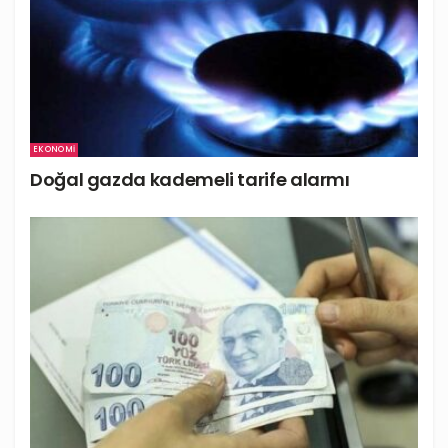
EKONOMI
Doğal gazda kademeli tarife alarmı