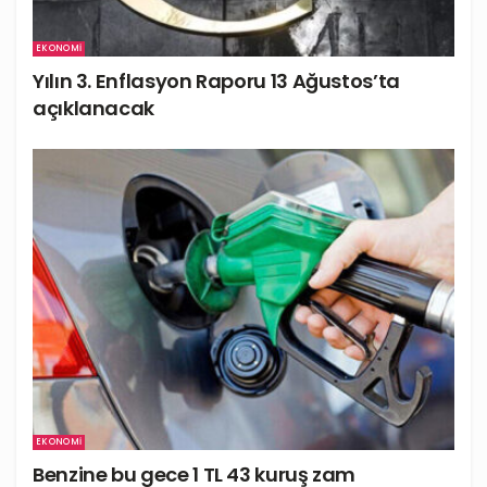
EKONOMI
Yılın 3. Enflasyon Raporu 13 Ağustos’ta
açıklanacak
EKONOMI
Benzine bu gece 1 TL 43 kuruş zam