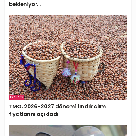
bekleniyor…
EKONOMI
TMO, 2026-2027 dönemi fındık alım
fiyatlarını açıkladı