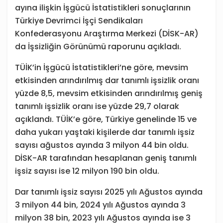
ayına ilişkin İşgücü İstatistikleri sonuçlarının
Türkiye Devrimci İşçi Sendikaları
Konfederasyonu Araştırma Merkezi (DİSK-AR)
da İşsizliğin Görünümü raporunu açıkladı.
TÜİK’in İşgücü İstatistikleri’ne göre, mevsim
etkisinden arındırılmış dar tanımlı işsizlik oranı
yüzde 8,5, mevsim etkisinden arındırılmış geniş
tanımlı işsizlik oranı ise yüzde 29,7 olarak
açıklandı. TÜİK’e göre, Türkiye genelinde 15 ve
daha yukarı yaştaki kişilerde dar tanımlı işsiz
sayısı ağustos ayında 3 milyon 44 bin oldu.
DİSK-AR tarafından hesaplanan geniş tanımlı
işsiz sayısı ise 12 milyon 190 bin oldu.
Dar tanımlı işsiz sayısı 2025 yılı Ağustos ayında
3 milyon 44 bin, 2024 yılı Ağustos ayında 3
milyon 38 bin, 2023 yılı Ağustos ayında ise 3