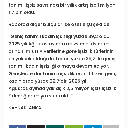
tanımlı işsiz sayısında bir yıllık artış ise 1 milyon
117 bin oldu.
Raporda diğer bulgular ise özetle şu şekilde:
“Geniş tanımlı kadın işsizliği yüzde 39,2 oldu.
2025 yılı Ağustos ayında mevsim etkisinden
arındırılmış HİA verilerine göre işsizlik türlerinin
en yüksek olduğu kategori yüzde 39,2 ile geniş
tanımlı kadın işsizliği olmaya devam ediyor.
Gençlerde dar tanımlı işsizlik oranı 16 iken genç
kadınlarda yüzde 22,7’dir. 2025 yılı
Ağustos ayında yaklaşık 2,5 milyon işsiz işsizlik
ödeneğinden yoksun kaldı.”
KAYNAK: ANKA