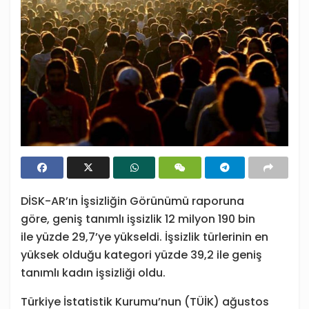
DİSK-AR’ın İşsizliğin Görünümü raporuna
göre, geniş tanımlı işsizlik 12 milyon 190 bin
ile yüzde 29,7’ye yükseldi. İşsizlik türlerinin en
yüksek olduğu kategori yüzde 39,2 ile geniş
tanımlı kadın işsizliği oldu.
Türkiye İstatistik Kurumu’nun (TÜİK) ağustos