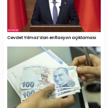
EKONOMI
Cevdet Yılmaz’dan enflasyon açıklaması