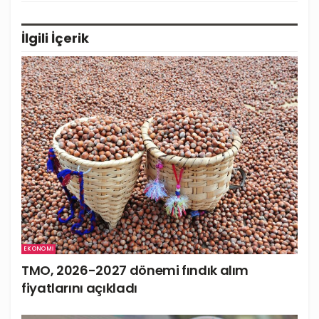
İlgili
İçerik
EKONOMI
TMO, 2026-2027 dönemi fındık alım
fiyatlarını açıkladı