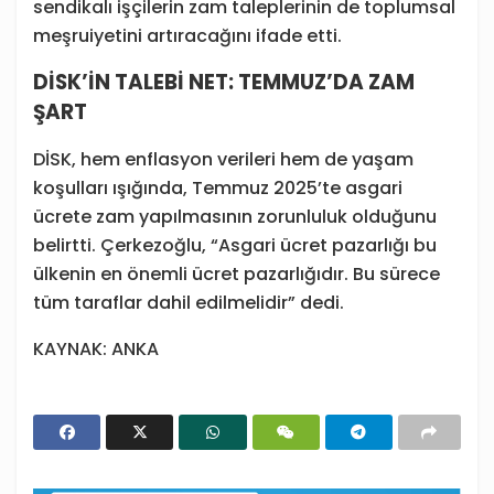
sendikalı işçilerin zam taleplerinin de toplumsal
meşruiyetini artıracağını ifade etti.
DİSK’İN TALEBİ NET: TEMMUZ’DA ZAM
ŞART
DİSK, hem enflasyon verileri hem de yaşam
koşulları ışığında, Temmuz 2025’te asgari
ücrete zam yapılmasının zorunluluk olduğunu
belirtti. Çerkezoğlu, “Asgari ücret pazarlığı bu
ülkenin en önemli ücret pazarlığıdır. Bu sürece
tüm taraflar dahil edilmelidir” dedi.
KAYNAK: ANKA