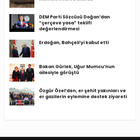
DEM Parti Sözcüsü Doğan’dan
“çerçeve yasa” teklifi
değerlendirmesi
Erdoğan, Bahçeli’yi kabul etti
Bakan Gürlek, Uğur Mumcu’nun
ailesiyle görüştü
Özgür Özel’den, er şehit yakınları ve
er gazilerin eylemine destek ziyareti