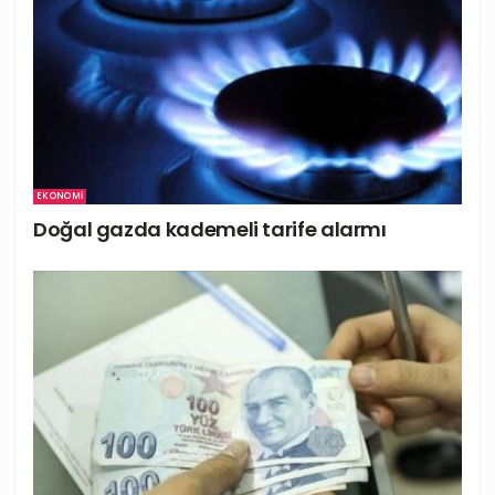
EKONOMI
Doğal gazda kademeli tarife alarmı