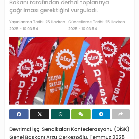
Bakanı tarafından derhal toplantıya
çağrılması gerektiğini vurguladı.
Yayınlanma Tarihi:
25 Haziran
Güncelleme Tarihi: 25 Haziran
2025 - 10:03:54
2025 - 10:03:54
Devrimci İşçi Sendikaları Konfederasyonu (DİSK)
Genel Başkanı Arzu Çerkezoğlu, Temmuz 2025