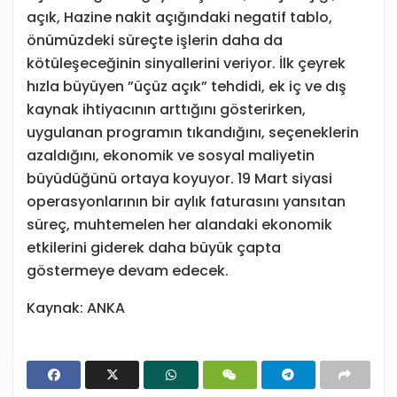
açık, Hazine nakit açığındaki negatif tablo,
önümüzdeki süreçte işlerin daha da
kötüleşeceğinin sinyallerini veriyor. İlk çeyrek
hızla büyüyen ”üçüz açık” tehdidi, ek iç ve dış
kaynak ihtiyacının arttığını gösterirken,
uygulanan programın tıkandığını, seçeneklerin
azaldığını, ekonomik ve sosyal maliyetin
büyüdüğünü ortaya koyuyor. 19 Mart siyasi
operasyonlarının bir aylık faturasını yansıtan
süreç, muhtemelen her alandaki ekonomik
etkilerini giderek daha büyük çapta
göstermeye devam edecek.
Kaynak: ANKA