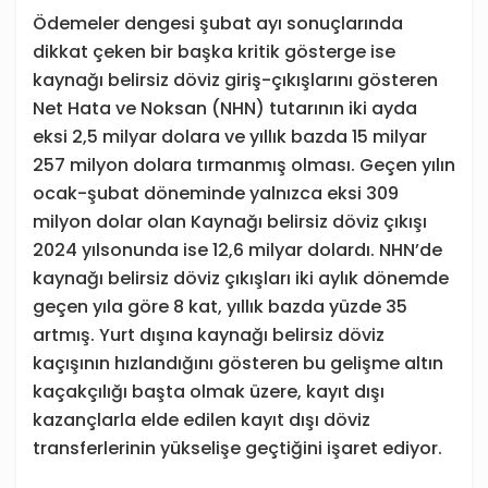
Ödemeler dengesi şubat ayı sonuçlarında
dikkat çeken bir başka kritik gösterge ise
kaynağı belirsiz döviz giriş-çıkışlarını gösteren
Net Hata ve Noksan (NHN) tutarının iki ayda
eksi 2,5 milyar dolara ve yıllık bazda 15 milyar
257 milyon dolara tırmanmış olması. Geçen yılın
ocak-şubat döneminde yalnızca eksi 309
milyon dolar olan Kaynağı belirsiz döviz çıkışı
2024 yılsonunda ise 12,6 milyar dolardı. NHN’de
kaynağı belirsiz döviz çıkışları iki aylık dönemde
geçen yıla göre 8 kat, yıllık bazda yüzde 35
artmış. Yurt dışına kaynağı belirsiz döviz
kaçışının hızlandığını gösteren bu gelişme altın
kaçakçılığı başta olmak üzere, kayıt dışı
kazançlarla elde edilen kayıt dışı döviz
transferlerinin yükselişe geçtiğini işaret ediyor.