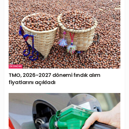
EKONOMI
TMO, 2026-2027 dönemi fındık alım
fiyatlarını açıkladı