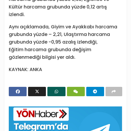
Kültür harcama grubunda yüzde 0,12 artış
izlendi.
Aynı açıklamada, Giyim ve Ayakkabı harcama
grubunda yüzde – 2,21, Ulaştırma harcama
grubunda yüzde -0,95 azalış izlendiği,
Eğitim harcama grubunda değişim
gözlenmediği bilgisi yer aldı.
KAYNAK: ANKA