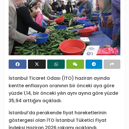
İstanbul Ticaret Odası (İTO) haziran ayında
kentte enflasyon oranının bir önceki aya göre
yüzde 1,14, bir önceki yılın aynı ayına göre yüzde
35,94 arttığını açıkladı.
İstanbul’da perakende fiyat hareketlerinin
göstergesi olan İTO İstanbul Tüketici Fiyat
İndeksi Haziran 2026 rakamı açıklandı.