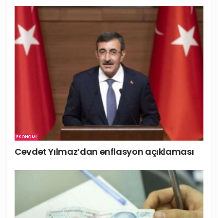
EKONOMI
Cevdet Yılmaz’dan enflasyon açıklaması