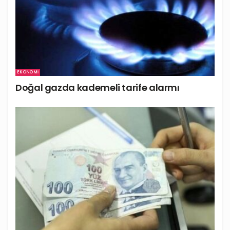
EKONOMI
Doğal gazda kademeli tarife alarmı