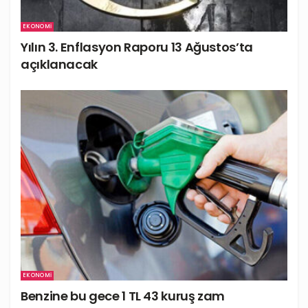
EKONOMI
Yılın 3. Enflasyon Raporu 13 Ağustos’ta
açıklanacak
EKONOMI
Benzine bu gece 1 TL 43 kuruş zam