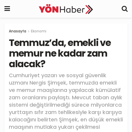
Anasayfa
Ekonomi
Temmuz’da, emekli ve
memur ne kadar zam
alacak?
Cumhuriyet yazarı ve sosyal güvenlik
uzmanı Nergis Şimşek, temmuzda emekli
ve memur maaşlarına yapılacak kümülatif
zam oranlarını paylaştı. Mevcut taban aylık
sistemi değiştirilmediği sürece milyonlarca
yurttaşın sıfır zam tehlikesiyle karşı karşıya
kalacağını belirten Şimşek, en düşük emekli
maaşının mutlaka yukarı çekilmesi