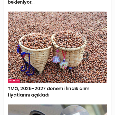
bekleniyor…
EKONOMI
TMO, 2026-2027 dönemi fındık alım
fiyatlarını açıkladı