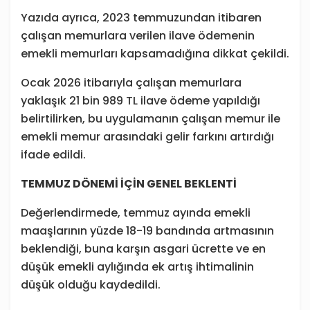
Yazıda ayrıca, 2023 temmuzundan itibaren
çalışan memurlara verilen ilave ödemenin
emekli memurları kapsamadığına dikkat çekildi.
Ocak 2026 itibarıyla çalışan memurlara
yaklaşık 21 bin 989 TL ilave ödeme yapıldığı
belirtilirken, bu uygulamanın çalışan memur ile
emekli memur arasındaki gelir farkını artırdığı
ifade edildi.
TEMMUZ DÖNEMİ İÇİN GENEL BEKLENTİ
Değerlendirmede, temmuz ayında emekli
maaşlarının yüzde 18-19 bandında artmasının
beklendiği, buna karşın asgari ücrette ve en
düşük emekli aylığında ek artış ihtimalinin
düşük olduğu kaydedildi.