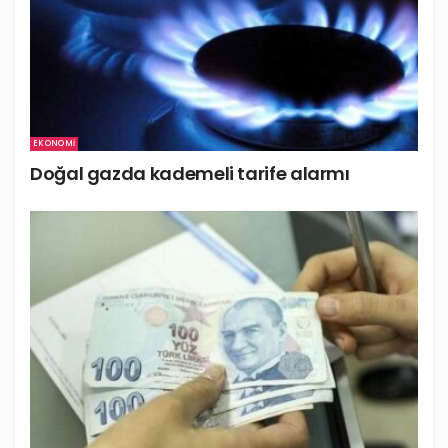
EKONOMI
Doğal gazda kademeli tarife alarmı