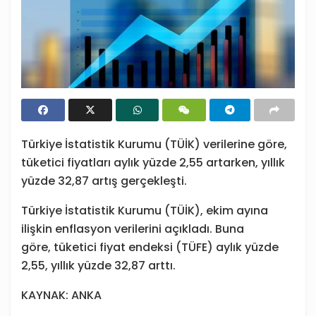
Türkiye İstatistik Kurumu (TÜİK) verilerine göre,
tüketici fiyatları aylık yüzde 2,55 artarken, yıllık
yüzde 32,87 artış gerçekleşti.
Türkiye İstatistik Kurumu (TÜİK), ekim ayına
ilişkin enflasyon verilerini açıkladı. Buna
göre, tüketici fiyat endeksi (TÜFE) aylık yüzde
2,55, yıllık yüzde 32,87 arttı.
KAYNAK: ANKA