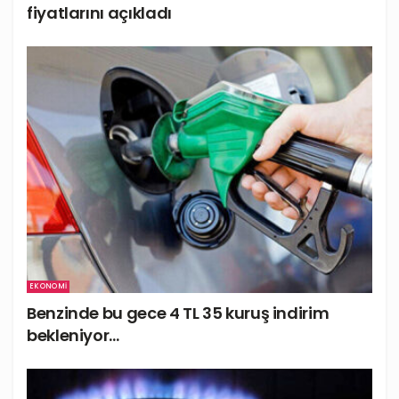
fiyatlarını açıkladı
EKONOMI
Benzinde bu gece 4 TL 35 kuruş indirim
bekleniyor…