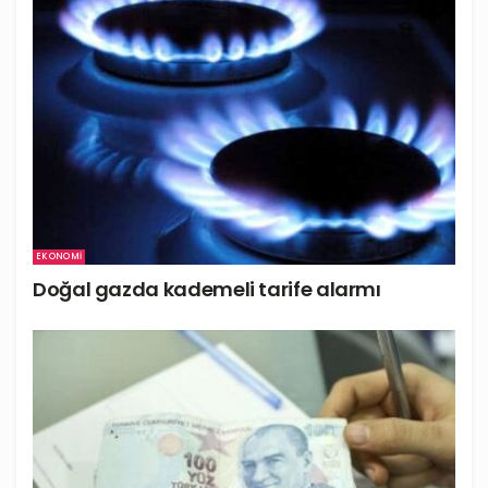
EKONOMI
Doğal gazda kademeli tarife alarmı