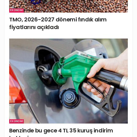
EKONOMI
TMO, 2026-2027 dönemi fındık alım
fiyatlarını açıkladı
EKONOMI
Benzinde bu gece 4 TL 35 kuruş indirim