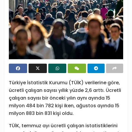
Türkiye İstatistik Kurumu (TÜİK) verilerine göre,
ücretli çalışan sayısı yıllık yüzde 2,6 arttı. Ücretli
çalışan sayısı bir önceki yılın aynı ayında 15
milyon 484 bin 782 kişi iken, ağustos ayında 15
milyon 883 bin 831 kişi oldu.
TÜİK, temmuz ayı ücretli çalışan istatistiklerini