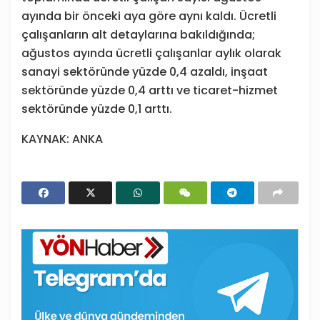
ayında bir önceki aya göre aynı kaldı. Ücretli
çalışanların alt detaylarına bakıldığında;
ağustos ayında ücretli çalışanlar aylık olarak
sanayi sektöründe yüzde 0,4 azaldı, inşaat
sektöründe yüzde 0,4 arttı ve ticaret-hizmet
sektöründe yüzde 0,1 arttı.
KAYNAK: ANKA