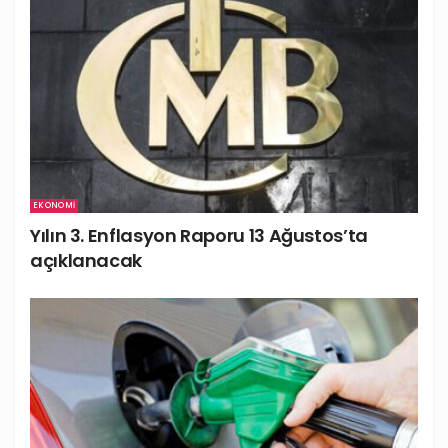
EKONOMI
Yılın 3. Enflasyon Raporu 13 Ağustos’ta
açıklanacak