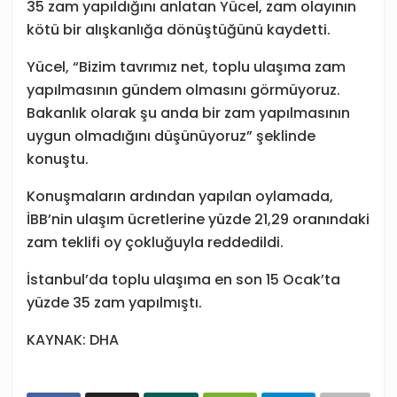
35 zam yapıldığını anlatan Yücel, zam olayının
kötü bir alışkanlığa dönüştüğünü kaydetti.
Yücel, “Bizim tavrımız net, toplu ulaşıma zam
yapılmasının gündem olmasını görmüyoruz.
Bakanlık olarak şu anda bir zam yapılmasının
uygun olmadığını düşünüyoruz” şeklinde
konuştu.
Konuşmaların ardından yapılan oylamada,
İBB’nin ulaşım ücretlerine yüzde 21,29 oranındaki
zam teklifi oy çokluğuyla reddedildi.
İstanbul’da toplu ulaşıma en son 15 Ocak’ta
yüzde 35 zam yapılmıştı.
KAYNAK: DHA