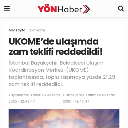
Anasayfa
Ekonomi
UKOME’de ulaşımda
zam teklifi reddedildi!
İstanbul Büyükşehir Belediyesi Ulaşım
Koordinasyon Merkezi (UKOME)
toplantısında, toplu taşımaya yüzde 21.29
zam teklifi reddedildi.
Yayınlanma Tarihi:
26 Haziran
Güncelleme Tarihi: 26 Haziran
2025 - 12:42:47
2025 - 12:42:47