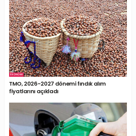
EKONOMI
TMO, 2026-2027 dönemi fındık alım
fiyatlarını açıkladı