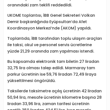
oranındaki zam teklifi reddedildi.
UKOME toplantısı, İBB Genel Sekreteri Volkan
Demir başkanlığında Eyüpsultan’da Afet
Koordinasyon Merkezi’nde (AKOM) yapıldı.
Toplantıda, İBB tarafından toplu ulaşım araçları
ile taksi, okul ve personel servis ücretlerine
yüzde 21,29 oranında zam yapılması istendi.
Bu kapsamda elektronik tam biletin 27 liradan
32,75 lira olması talep edildi. Marmaray tam
parkur ücretinin ise 59,76 liradan 72,49 liraya
yükseltilmesi öngörüldü.
Taksilerde taksimetre açılış ücretinin 42 liradan
50,94 lira, mesafe ücretinin kilometre başına 28
liradan 33,96 lira, zaman tarifesi ücretinin