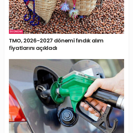
EKONOMI
TMO, 2026-2027 dönemi fındık alım
fiyatlarını açıkladı