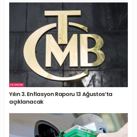
EKONOMI
Yılın 3. Enflasyon Raporu 13 Ağustos’ta
açıklanacak