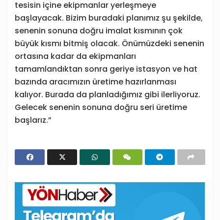
tesisin içine ekipmanlar yerleşmeye
başlayacak. Bizim buradaki planımız şu şekilde,
senenin sonuna doğru imalat kısmının çok
büyük kısmı bitmiş olacak. Önümüzdeki senenin
ortasına kadar da ekipmanları
tamamlandıktan sonra geriye istasyon ve hat
bazında aracımızın üretime hazırlanması
kalıyor. Burada da planladığımız gibi ilerliyoruz.
Gelecek senenin sonuna doğru seri üretime
başlarız.”