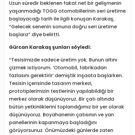
Uzun süredir beklenen fakat net bir gelişmenin
yaşanmadığı TOGG otomobillerinin seri üretime
başlayacağı tarih ile ilgili konuşan Karakaş,
“Gelecek senenin sonuna doğru seri üretime
başlarız” diye belirtti.
Gürcan Karakaş şunları söyledi:
“Tesisimizde sadece üretim yok. Bunun altını
çizmek istiyorum. ‘Otomobil, fabrikadan
fazlasını gerektirir’ demiştik inşaata başlarken.
Tesisin içerisinde tasarım merkezi,
prototiplerimizin testlerinin yapılabildiği bir
merkez olarak düşünüyoruz. Bir çatı altında
bütün yetkinliklerini toplandığımız bir yer olarak
düşünüyoruz. Boyahanenin çatısının ve yan
panellerinin kapanmaya başladığını
görüyorsunuz. Önümüzdeki günlerde zaten